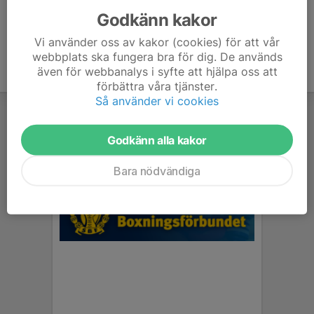
Godkänn kakor
Vi använder oss av kakor (cookies) för att vår
webbplats ska fungera bra för dig. De används
även för webbanalys i syfte att hjälpa oss att
förbättra våra tjänster.
Så använder vi cookies
Godkänn alla kakor
Bara nödvändiga