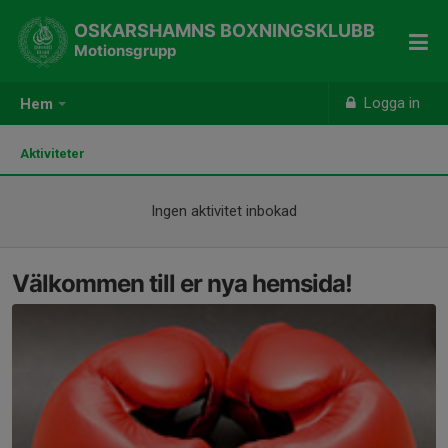
OSKARSHAMNS BOXNINGSKLUBB
Motionsgrupp
Logga in
Hem
Aktiviteter
Ingen aktivitet inbokad
Välkommen till er nya hemsida!