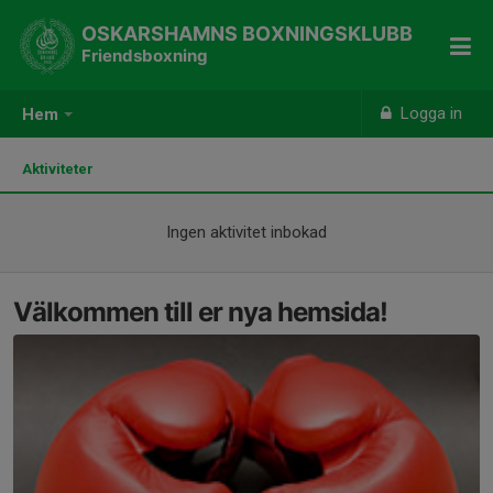
OSKARSHAMNS BOXNINGSKLUBB
Friendsboxning
Logga in
Hem
Aktiviteter
Ingen aktivitet inbokad
Välkommen till er nya hemsida!