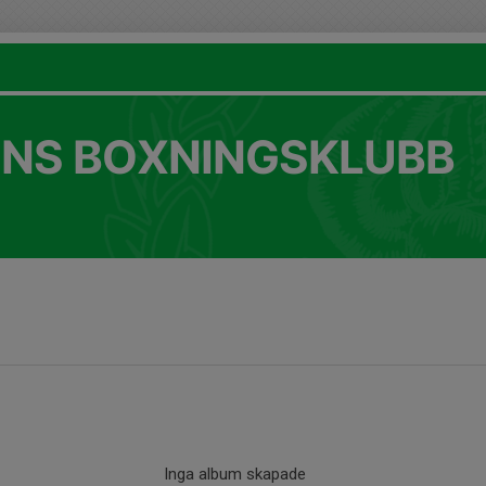
NS BOXNINGSKLUBB
Inga album skapade