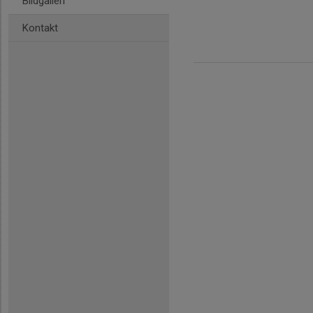
Bildgalleri
Kontakt