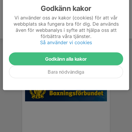
Godkänn kakor
Vi använder oss av kakor (cookies) för att vår
webbplats ska fungera bra för dig. De används
även för webbanalys i syfte att hjälpa oss att
förbättra våra tjänster.
Så använder vi cookies
Godkänn alla kakor
Bara nödvändiga