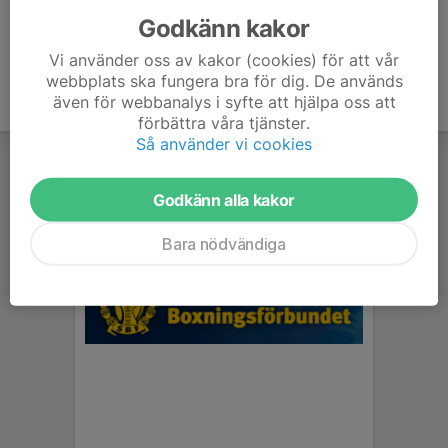
Godkänn kakor
Vi använder oss av kakor (cookies) för att vår
webbplats ska fungera bra för dig. De används
även för webbanalys i syfte att hjälpa oss att
förbättra våra tjänster.
Så använder vi cookies
Godkänn alla kakor
Bara nödvändiga