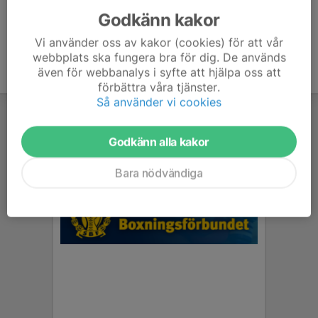
Godkänn kakor
Vi använder oss av kakor (cookies) för att vår
webbplats ska fungera bra för dig. De används
även för webbanalys i syfte att hjälpa oss att
förbättra våra tjänster.
Så använder vi cookies
Godkänn alla kakor
Bara nödvändiga