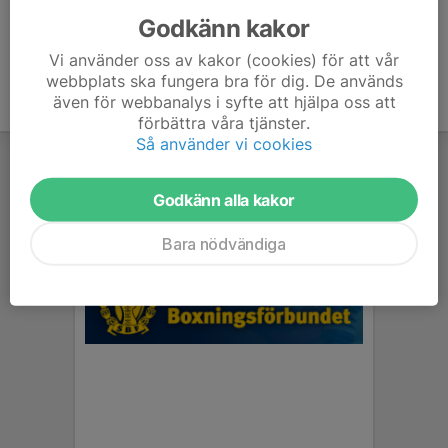
Godkänn kakor
Vi använder oss av kakor (cookies) för att vår
webbplats ska fungera bra för dig. De används
även för webbanalys i syfte att hjälpa oss att
förbättra våra tjänster.
Så använder vi cookies
Godkänn alla kakor
Bara nödvändiga