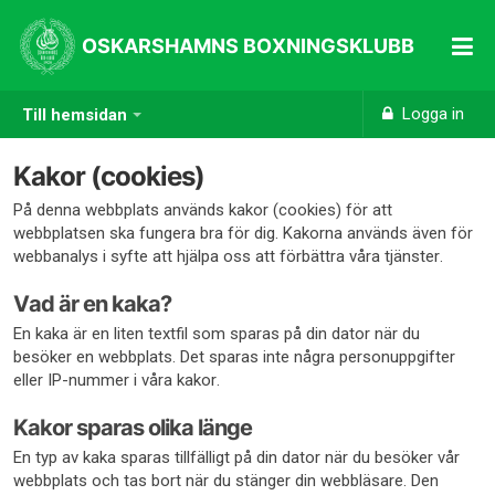
OSKARSHAMNS BOXNINGSKLUBB
Logga in
Till hemsidan
Kakor (cookies)
På denna webbplats används kakor (cookies) för att
webbplatsen ska fungera bra för dig. Kakorna används även för
webbanalys i syfte att hjälpa oss att förbättra våra tjänster.
Vad är en kaka?
En kaka är en liten textfil som sparas på din dator när du
besöker en webbplats. Det sparas inte några personuppgifter
eller IP-nummer i våra kakor.
Kakor sparas olika länge
En typ av kaka sparas tillfälligt på din dator när du besöker vår
webbplats och tas bort när du stänger din webbläsare. Den