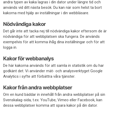
andra typen av kaka lagras i din dator under längre tid och
används vid ditt nästa besök. Du kan när som helst ta bort
kakorna med hjälp av inställningar i din webbläsare.
Nödvändiga kakor
Det går inte att tacka nej till nödvändiga kakor eftersom de är
nödvändiga för att webbplatsen ska fungera. De används
exempelvis för att komma ihåg dina inställningar och för att
logga in.
Kakor för webbanalys
De här kakorna används för att samla in statistik om du har
godkänt det. Vi använder mät- och analysverktyget Google
Analytics i syfte att förbättra våra tjänster.
Kakor från andra webbplatser
Om en kund bäddar in innehåll från andra webbplatser på sin
Svenskalag-sida, t.ex. YouTube, Vimeo eller Facebook, kan
dessa webbplatser komma att spara kakor på din dator.