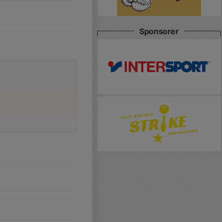
Sponsorer