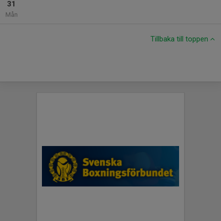
31
Mån
Tillbaka till toppen