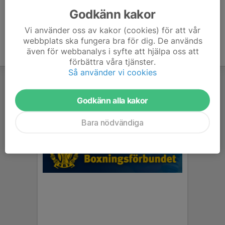
Godkänn kakor
Vi använder oss av kakor (cookies) för att vår
webbplats ska fungera bra för dig. De används
även för webbanalys i syfte att hjälpa oss att
förbättra våra tjänster.
Så använder vi cookies
Godkänn alla kakor
Bara nödvändiga