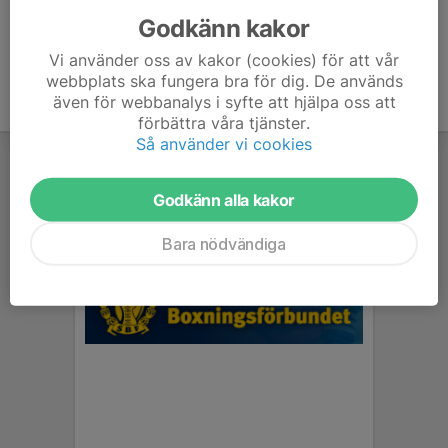
Godkänn kakor
Vi använder oss av kakor (cookies) för att vår
webbplats ska fungera bra för dig. De används
även för webbanalys i syfte att hjälpa oss att
förbättra våra tjänster.
Så använder vi cookies
Godkänn alla kakor
Bara nödvändiga